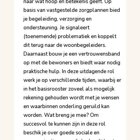
naar wat hoop en betekenis geeft. Op
basis van vastgestelde zorgplannen bied
je begeleiding, verzorging en
ondersteuning. Je signaleert
(toenemende) problematiek en koppelt
dit terug naar de woonbegeleiders.
Daarnaast bouw je een vertrouwensband
op met de bewoners en biedt waar nodig
praktische hulp. In deze uitdagende rol
werk je op verschillende tijden, waarbij er
in het basisrooster zoveel als mogelijk
rekening gehouden wordt met je wensen
en waarbinnen onderling geruild kan
worden. Wat breng je mee? Om
succesvol te kunnen zijn in deze rol
beschik je over goede sociale en