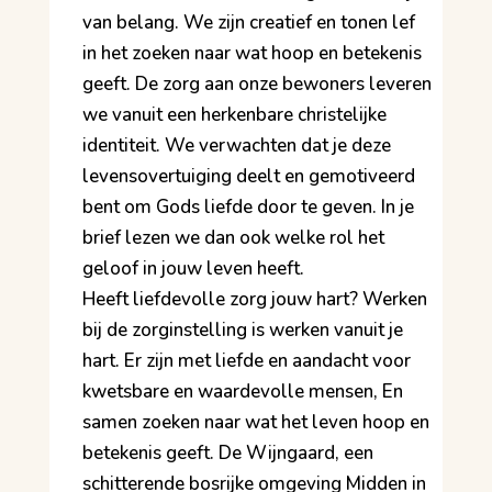
van belang. We zijn creatief en tonen lef
in het zoeken naar wat hoop en betekenis
geeft. De zorg aan onze bewoners leveren
we vanuit een herkenbare christelijke
identiteit. We verwachten dat je deze
levensovertuiging deelt en gemotiveerd
bent om Gods liefde door te geven. In je
brief lezen we dan ook welke rol het
geloof in jouw leven heeft.
Heeft liefdevolle zorg jouw hart? Werken
bij de zorginstelling is werken vanuit je
hart. Er zijn met liefde en aandacht voor
kwetsbare en waardevolle mensen, En
samen zoeken naar wat het leven hoop en
betekenis geeft. De Wijngaard, een
schitterende bosrijke omgeving Midden in