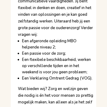
communicatieve vaardigheden. Jij bent
flexibel in denken en doen, creatief in het
vinden van oplossingen en je kan goed
zelfstandig werken. Uiteraard heb jij een
grote passie voor de ouderenzorg! Verder
vragen wij:
Een afgeronde opleiding MBO
helpende niveau 2;
Een passie voor de zorg;
Een flexibele beschikbaarheid, werken
op verschillende tijden en in het
weekend is voor jou geen probleem;
Een Verklaring Omtrent Gedrag (VOG).
Wat bieden wij? Zorg en welzijn geven
die nodig is én het voor mensen zo prettig
mogelijk maken, kan alleen als je het zelf