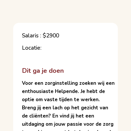
Salaris : $2900
Locatie:
Dit ga je doen
Voor een zorginstelling zoeken wij een
enthousiaste Helpende. Je hebt de
optie om vaste tijden te werken.
Breng jij een lach op het gezicht van
de cliënten? En vind jij het een
uitdaging om jouw passie voor de zorg