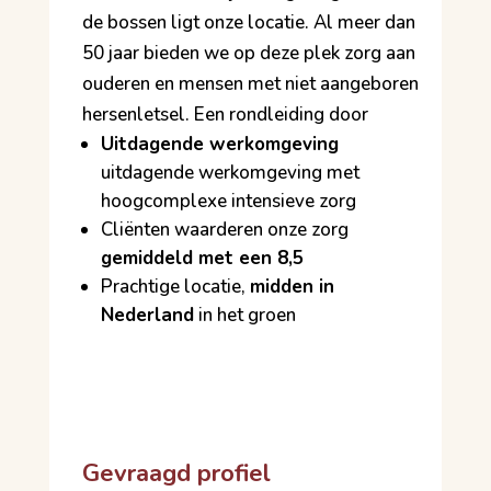
de bossen ligt onze locatie. Al meer dan
50 jaar bieden we op deze plek zorg aan
ouderen en mensen met niet aangeboren
hersenletsel. Een rondleiding door
Uitdagende werkomgeving
uitdagende werkomgeving met
hoogcomplexe intensieve zorg
Cliënten waarderen onze zorg
gemiddeld met een 8,5
Prachtige locatie,
midden in
Nederland
in het groen
Gevraagd profiel