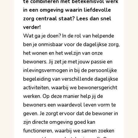
te combineren met betekenisvol werk
in een omgeving waarin liefdevolle
zorg centraal staat? Lees dan snel
verder!
Wat ga je doen? In de rol van helpende
ben je onmisbaar voor de dagelijkse zorg,
het wonen en het welzijn van onze
bewoners. Jij zet je met jouw passie en
inlevingsvermogen in bij de persoonlijke
begeleiding van verschillende dagelijkse
activiteiten, waarbij we bewonersgericht
werken. Op deze manier help jij de
bewoners een waardevol leven vorm te
geven. Je zorgt ervoor dat de bewoner in
zijn directe omgeving goed kan
functioneren, waarbij we samen zoeken