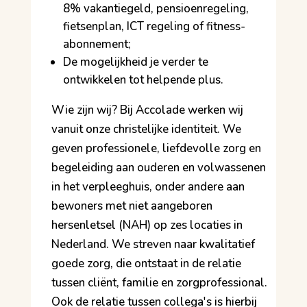
8% vakantiegeld, pensioenregeling,
fietsenplan, ICT regeling of fitness-
abonnement;
De mogelijkheid je verder te
ontwikkelen tot helpende plus.
Wie zijn wij? Bij Accolade werken wij
vanuit onze christelijke identiteit. We
geven professionele, liefdevolle zorg en
begeleiding aan ouderen en volwassenen
in het verpleeghuis, onder andere aan
bewoners met niet aangeboren
hersenletsel (NAH) op zes locaties in
Nederland. We streven naar kwalitatief
goede zorg, die ontstaat in de relatie
tussen cliënt, familie en zorgprofessional.
Ook de relatie tussen collega's is hierbij