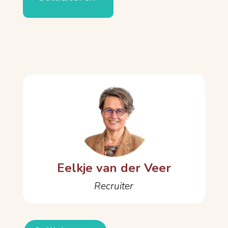
Eelkje van der Veer
Recruiter