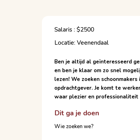
Salaris : $2500
Locatie: Veenendaal
Ben je altijd al geïnteresseerd 
en ben je klaar om zo snel mogeli
lezen! We zoeken schoonmakers i
opdrachtgever. Je komt te werke
waar plezier en professionaliteit
Dit ga je doen
Wie zoeken we?