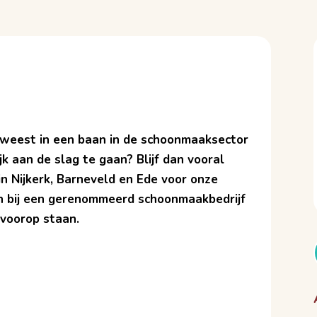
geweest in een baan in de schoonmaaksector
jk aan de slag te gaan? Blijf dan vooral
n Nijkerk, Barneveld en Ede voor onze
n bij een gerenommeerd schoonmaakbedrijf
 voorop staan.