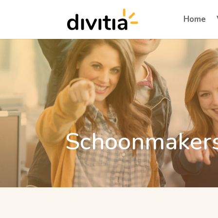
Home
Schoonmaker