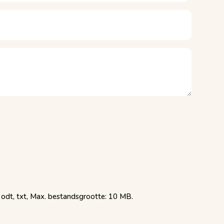
, odt, txt, Max. bestandsgrootte: 10 MB.