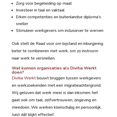
Zorg voor begeleiding op maat
Investeer in taal en vaktaal
Erken competenties en buitenlandse diploma’s
sneller
Stimuleer werkgevers om inclusiever te werven
Ook stelt de Raad voor om bijstand en inburgering
beter te combineren met werk, om zo instroom
naar werk te versnellen.
Wat kunnen organisaties als Divitia Werkt
doen?
Divitia Werkt
bouwt bruggen tussen werkgevers
en werkzoekenden met een migratieachtergrond.
Wij geloven dat werk meer is dan inkomen: het
gaat ook om taal, zelfvertrouwen, zingeving en
meedoen. We werken kleinschalig en persoonlijk.
Juist dát blijkt effectief.