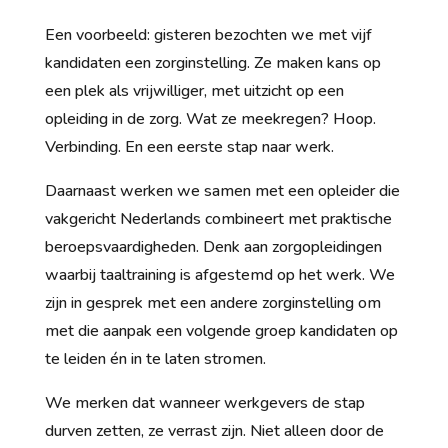
Een voorbeeld: gisteren bezochten we met vijf
kandidaten een zorginstelling. Ze maken kans op
een plek als vrijwilliger, met uitzicht op een
opleiding in de zorg. Wat ze meekregen? Hoop.
Verbinding. En een eerste stap naar werk.
Daarnaast werken we samen met een opleider die
vakgericht Nederlands combineert met praktische
beroepsvaardigheden. Denk aan zorgopleidingen
waarbij taaltraining is afgestemd op het werk. We
zijn in gesprek met een andere zorginstelling om
met die aanpak een volgende groep kandidaten op
te leiden én in te laten stromen.
We merken dat wanneer werkgevers de stap
durven zetten, ze verrast zijn. Niet alleen door de