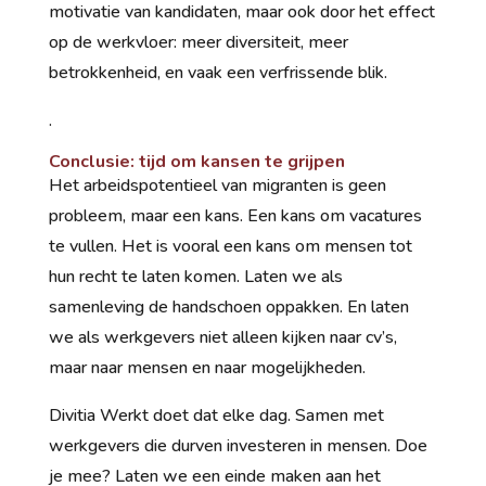
motivatie van kandidaten, maar ook door het effect
op de werkvloer: meer diversiteit, meer
betrokkenheid, en vaak een verfrissende blik.
.
Conclusie: tijd om kansen te grijpen
Het arbeidspotentieel van migranten is geen
probleem, maar een kans. Een kans om vacatures
te vullen. Het is vooral een kans om mensen tot
hun recht te laten komen. Laten we als
samenleving de handschoen oppakken. En laten
we als werkgevers niet alleen kijken naar cv’s,
maar naar mensen en naar mogelijkheden.
Divitia Werkt doet dat elke dag. Samen met
werkgevers die durven investeren in mensen. Doe
je mee? Laten we een einde maken aan het