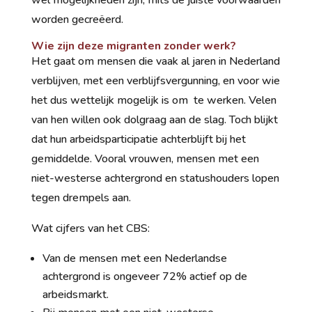
wél mogelijkheden zijn, mits de juiste voorwaarden
worden gecreëerd.
Wie zijn deze migranten zonder werk?
Het gaat om mensen die vaak al jaren in Nederland
verblijven, met een verblijfsvergunning, en voor wie
het dus wettelijk mogelijk is om te werken. Velen
van hen willen ook dolgraag aan de slag. Toch blijkt
dat hun arbeidsparticipatie achterblijft bij het
gemiddelde. Vooral vrouwen, mensen met een
niet-westerse achtergrond en statushouders lopen
tegen drempels aan.
Wat cijfers van het CBS:
Van de mensen met een Nederlandse
achtergrond is ongeveer 72% actief op de
arbeidsmarkt.