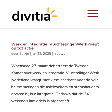
Werk en integratie: VluchtelingenWerk roept
op tot actie
door
Eelkje
|
jan 22, 2025
|
nieuws
Woensdag 27 maart debatteert de Tweede
Kamer over werk en integratie. VluchtelingenWerk
Nederland vraagt met klem aandacht voor de vele
belemmeringen die asielzoekers en statushouders
ervaren bij hun integratie. Ondanks dat de 24-
wekeneis inmiddels is afgeschaft,...