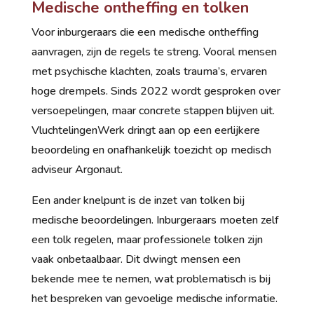
Medische ontheffing en tolken
Voor inburgeraars die een medische ontheffing
aanvragen, zijn de regels te streng. Vooral mensen
met psychische klachten, zoals trauma’s, ervaren
hoge drempels. Sinds 2022 wordt gesproken over
versoepelingen, maar concrete stappen blijven uit.
VluchtelingenWerk dringt aan op een eerlijkere
beoordeling en onafhankelijk toezicht op medisch
adviseur Argonaut.
Een ander knelpunt is de inzet van tolken bij
medische beoordelingen. Inburgeraars moeten zelf
een tolk regelen, maar professionele tolken zijn
vaak onbetaalbaar. Dit dwingt mensen een
bekende mee te nemen, wat problematisch is bij
het bespreken van gevoelige medische informatie.