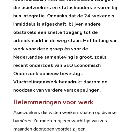
die asielzoekers en statushouders ervaren bij
hun integratie. Ondanks dat de 24-wekeneis
inmiddels is afgeschaft, blijven andere
obstakels een snelle toegang tot de
arbeidsmarkt in de weg staan. Het belang van
werk voor deze groep én voor de
Nederlandse samenleving is groot, zoals
recent onderzoek van SEO Economisch
Onderzoek opnieuw bevestigt.
VluchtelingenWerk benadrukt daarom de
noodzaak van verdere versoepelingen.
Belemmeringen voor werk
Asielzoekers die willen werken, stuiten op diverse
barrières. Zo moeten zij een wachttijd van zes
maanden doorlopen voordat zij een