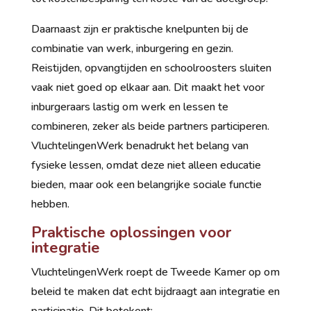
Daarnaast zijn er praktische knelpunten bij de
combinatie van werk, inburgering en gezin.
Reistijden, opvangtijden en schoolroosters sluiten
vaak niet goed op elkaar aan. Dit maakt het voor
inburgeraars lastig om werk en lessen te
combineren, zeker als beide partners participeren.
VluchtelingenWerk benadrukt het belang van
fysieke lessen, omdat deze niet alleen educatie
bieden, maar ook een belangrijke sociale functie
hebben.
Praktische oplossingen voor
integratie
VluchtelingenWerk roept de Tweede Kamer op om
beleid te maken dat echt bijdraagt aan integratie en