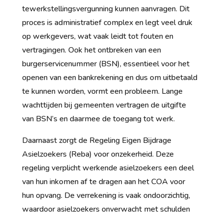
tewerkstellingsvergunning kunnen aanvragen. Dit
proces is administratief complex en legt veel druk
op werkgevers, wat vaak leidt tot fouten en
vertragingen. Ook het ontbreken van een
burgerservicenummer (BSN), essentieel voor het
openen van een bankrekening en dus om uitbetaald
te kunnen worden, vormt een probleem. Lange
wachttijden bij gemeenten vertragen de uitgifte
van BSN’s en daarmee de toegang tot werk.
Daarnaast zorgt de Regeling Eigen Bijdrage
Asielzoekers (Reba) voor onzekerheid. Deze
regeling verplicht werkende asielzoekers een deel
van hun inkomen af te dragen aan het COA voor
hun opvang. De verrekening is vaak ondoorzichtig,
waardoor asielzoekers onverwacht met schulden