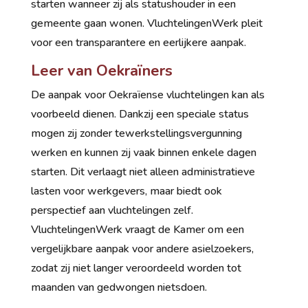
starten wanneer zij als statushouder in een
gemeente gaan wonen. VluchtelingenWerk pleit
voor een transparantere en eerlijkere aanpak.
Leer van Oekraïners
De aanpak voor Oekraïense vluchtelingen kan als
voorbeeld dienen. Dankzij een speciale status
mogen zij zonder tewerkstellingsvergunning
werken en kunnen zij vaak binnen enkele dagen
starten. Dit verlaagt niet alleen administratieve
lasten voor werkgevers, maar biedt ook
perspectief aan vluchtelingen zelf.
VluchtelingenWerk vraagt de Kamer om een
vergelijkbare aanpak voor andere asielzoekers,
zodat zij niet langer veroordeeld worden tot
maanden van gedwongen nietsdoen.